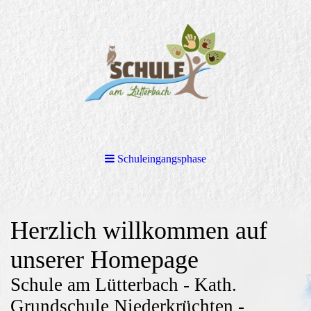
Schuleingangsphase
Herzlich willkommen auf
unserer Homepage
Schule am Lütterbach - Kath.
Grundschule Niederkrüchten -