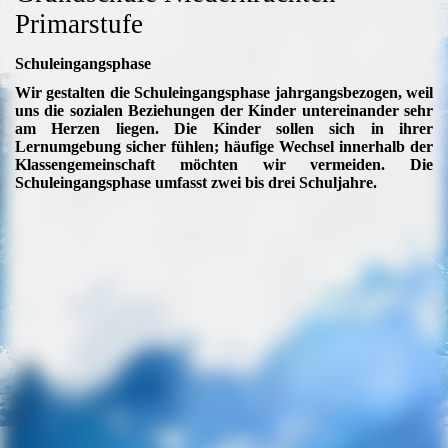
Primarstufe
Schuleingangsphase
Wir gestalten die Schuleingangsphase jahrgangsbezogen, weil
uns die sozialen Beziehungen der Kinder untereinander sehr
am Herzen liegen. Die Kinder sollen sich in ihrer
Lernumgebung sicher fühlen; häufige Wechsel innerhalb der
Klassengemeinschaft möchten wir vermeiden. Die
Schuleingangsphase umfasst zwei bis drei Schuljahre.